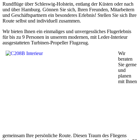
Rundflüge über Schleswig-Holstein, entlang der Küsten oder nach
und über Hamburg. Gönnen Sie sich, Ihren Freunden, Mitarbeitern
und Geschäftspartnern ein besonderes Erlebnis! Stellen Sie sich Ihre
Route selbst und individuell zusammen.
Wir bieten Ihnen ein einmaliges und unvergessliches Flugerlebnis
für bis zu 9 Personen in unserem modernen, mit Leder-Interieur
ausgestatteten Turbinen-Propeller Flugzeug.
Wir
beraten
Sie gerne
und
planen
mit Ihnen
gemeinsam Ihre persönliche Route. Diesen Traum des Fliegens