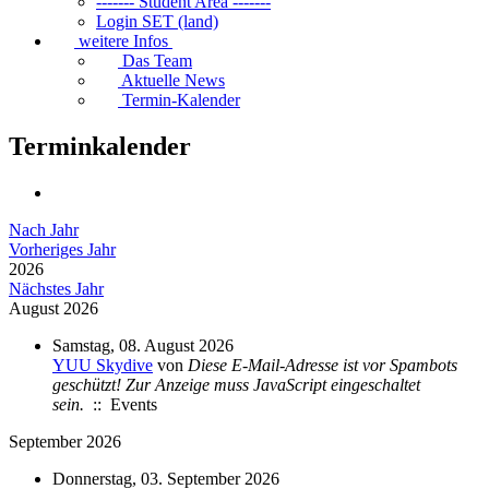
------- Student Area -------
Login SET (land)
weitere Infos
Das Team
Aktuelle News
Termin-Kalender
Terminkalender
Nach Jahr
Vorheriges Jahr
2026
Nächstes Jahr
August 2026
Samstag, 08. August 2026
YUU Skydive
von
Diese E-Mail-Adresse ist vor Spambots
geschützt! Zur Anzeige muss JavaScript eingeschaltet
sein.
:: Events
September 2026
Donnerstag, 03. September 2026