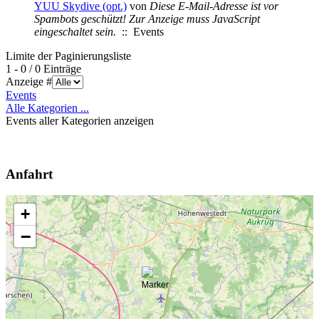
YUU Skydive (opt.)
von
Diese E-Mail-Adresse ist vor
Spambots geschützt! Zur Anzeige muss JavaScript
eingeschaltet sein.
:: Events
Limite der Paginierungsliste
1 - 0 / 0 Einträge
Anzeige #
Events
Alle Kategorien ...
Events aller Kategorien anzeigen
Anfahrt
+
−