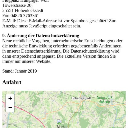
Flugplatz Hungriger Wolf
Towerstrasse 20,
25551 Hohenlockstedt
Fon 04826 3763361
E-Mail:
Diese E-Mail-Adresse ist vor Spambots geschützt! Zur
Anzeige muss JavaScript eingeschaltet sein.
9. Änderung der Datenschutzerklärung
Neue rechtliche Vorgaben, unternehmerische Entscheidungen oder
die technische Entwicklung erfordern gegebenenfalls Änderungen
in unserer Datenschutzerklärung. Die Datenschutzerklärung wird
dann entsprechend angepasst. Die aktuellste Version finden Sie
immer auf unserer Website.
Stand: Januar 2019
Anfahrt
+
−