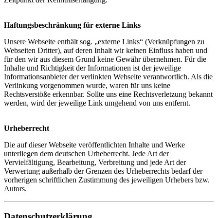
Haftungsbeschränkung für externe Links
Unsere Webseite enthält sog. „externe Links“ (Verknüpfungen zu
Webseiten Dritter), auf deren Inhalt wir keinen Einfluss haben und
für den wir aus diesem Grund keine Gewähr übernehmen. Für die
Inhalte und Richtigkeit der Informationen ist der jeweilige
Informationsanbieter der verlinkten Webseite verantwortlich. Als die
Verlinkung vorgenommen wurde, waren für uns keine
Rechtsverstöße erkennbar. Sollte uns eine Rechtsverletzung bekannt
werden, wird der jeweilige Link umgehend von uns entfernt.
Urheberrecht
Die auf dieser Webseite veröffentlichten Inhalte und Werke
unterliegen dem deutschen Urheberrecht. Jede Art der
Vervielfältigung, Bearbeitung, Verbreitung und jede Art der
Verwertung außerhalb der Grenzen des Urheberrechts bedarf der
vorherigen schriftlichen Zustimmung des jeweiligen Urhebers bzw.
Autors.
Datenschutzerklärung