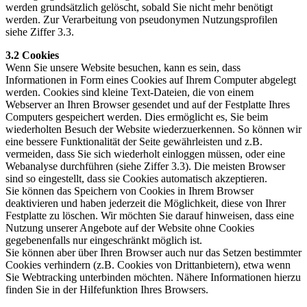
werden grundsätzlich gelöscht, sobald Sie nicht mehr benötigt
werden. Zur Verarbeitung von pseudonymen Nutzungsprofilen
siehe Ziffer 3.3.
3.2 Cookies
Wenn Sie unsere Website besuchen, kann es sein, dass
Informationen in Form eines Cookies auf Ihrem Computer abgelegt
werden. Cookies sind kleine Text-Dateien, die von einem
Webserver an Ihren Browser gesendet und auf der Festplatte Ihres
Computers gespeichert werden. Dies ermöglicht es, Sie beim
wiederholten Besuch der Website wiederzuerkennen. So können wir
eine bessere Funktionalität der Seite gewährleisten und z.B.
vermeiden, dass Sie sich wiederholt einloggen müssen, oder eine
Webanalyse durchführen (siehe Ziffer 3.3). Die meisten Browser
sind so eingestellt, dass sie Cookies automatisch akzeptieren.
Sie können das Speichern von Cookies in Ihrem Browser
deaktivieren und haben jederzeit die Möglichkeit, diese von Ihrer
Festplatte zu löschen. Wir möchten Sie darauf hinweisen, dass eine
Nutzung unserer Angebote auf der Website ohne Cookies
gegebenenfalls nur eingeschränkt möglich ist.
Sie können aber über Ihren Browser auch nur das Setzen bestimmter
Cookies verhindern (z.B. Cookies von Drittanbietern), etwa wenn
Sie Webtracking unterbinden möchten. Nähere Informationen hierzu
finden Sie in der Hilfefunktion Ihres Browsers.