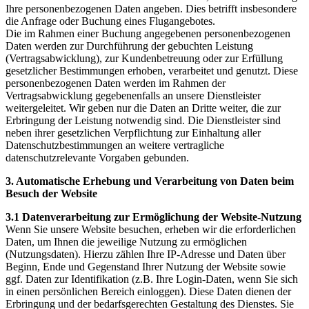
Ihre personenbezogenen Daten angeben. Dies betrifft insbesondere
die Anfrage oder Buchung eines Flugangebotes.
Die im Rahmen einer Buchung angegebenen personenbezogenen
Daten werden zur Durchführung der gebuchten Leistung
(Vertragsabwicklung), zur Kundenbetreuung oder zur Erfüllung
gesetzlicher Bestimmungen erhoben, verarbeitet und genutzt. Diese
personenbezogenen Daten werden im Rahmen der
Vertragsabwicklung gegebenenfalls an unsere Dienstleister
weitergeleitet. Wir geben nur die Daten an Dritte weiter, die zur
Erbringung der Leistung notwendig sind. Die Dienstleister sind
neben ihrer gesetzlichen Verpflichtung zur Einhaltung aller
Datenschutzbestimmungen an weitere vertragliche
datenschutzrelevante Vorgaben gebunden.
3. Automatische Erhebung und Verarbeitung von Daten beim
Besuch der Website
3.1 Datenverarbeitung zur Ermöglichung der Website-Nutzung
Wenn Sie unsere Website besuchen, erheben wir die erforderlichen
Daten, um Ihnen die jeweilige Nutzung zu ermöglichen
(Nutzungsdaten). Hierzu zählen Ihre IP-Adresse und Daten über
Beginn, Ende und Gegenstand Ihrer Nutzung der Website sowie
ggf. Daten zur Identifikation (z.B. Ihre Login-Daten, wenn Sie sich
in einen persönlichen Bereich einloggen). Diese Daten dienen der
Erbringung und der bedarfsgerechten Gestaltung des Dienstes. Sie