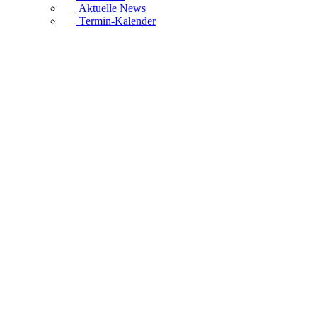
Aktuelle News
Termin-Kalender