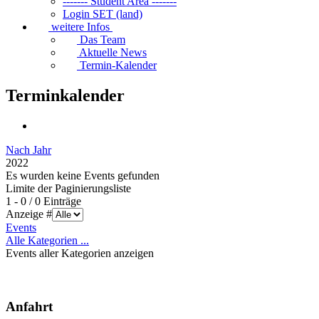
------- Student Area -------
Login SET (land)
weitere Infos
Das Team
Aktuelle News
Termin-Kalender
Terminkalender
Nach Jahr
2022
Es wurden keine Events gefunden
Limite der Paginierungsliste
1 - 0 / 0 Einträge
Anzeige #
Events
Alle Kategorien ...
Events aller Kategorien anzeigen
Anfahrt